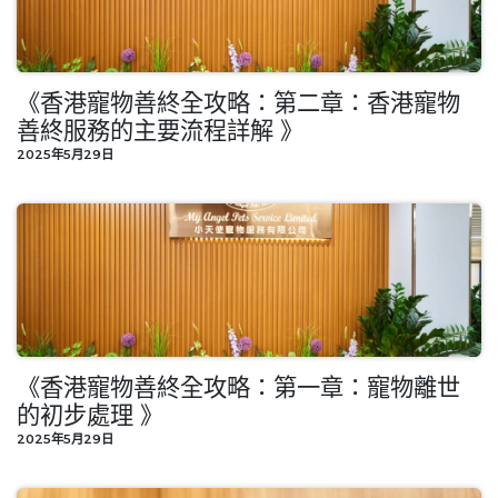
《香港寵物善終全攻略：第二章：香港寵物
善終服務的主要流程詳解 》
2025年5月29日
《香港寵物善終全攻略：第一章：寵物離世
的初步處理 》
2025年5月29日