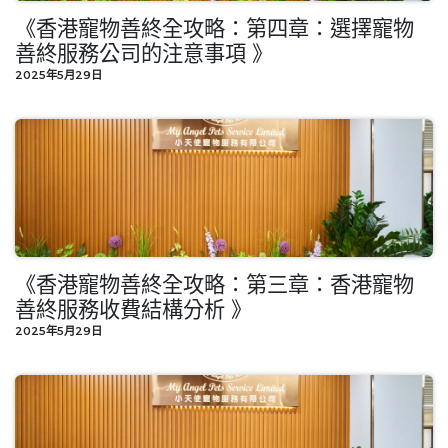
《香港寵物善終全攻略：第四章：選擇寵物
善終服務公司的注意事項 》
2025年5月29日
《香港寵物善終全攻略：第三章：香港寵物
善終服務收費結構分析 》
2025年5月29日