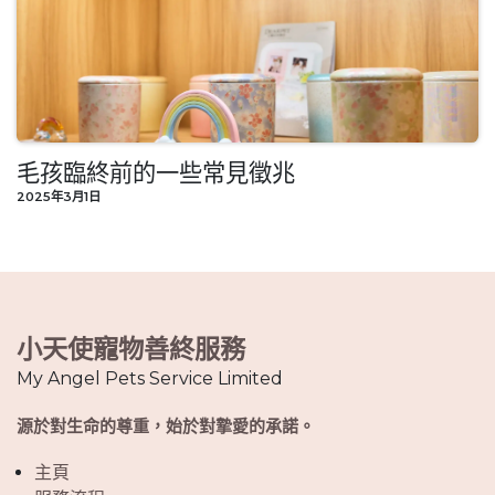
毛孩臨終前的一些常見徵兆
2025年3月1日
小天使寵物善終服務
My Angel Pets Service Limited
源於對生命的尊重，始於對摯愛的承諾。
主頁