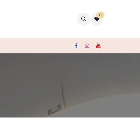
0
聯絡我們