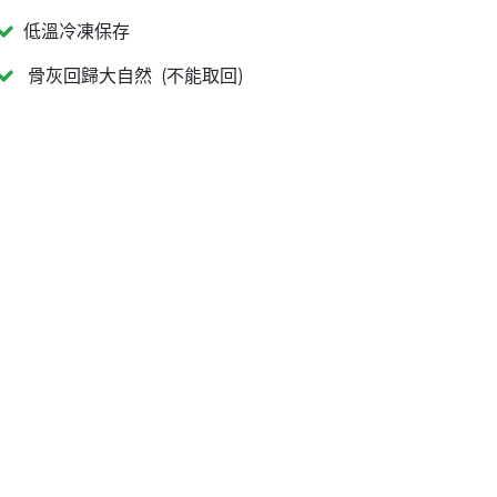
低溫冷凍保存
骨灰回歸大自然 (不能取回)