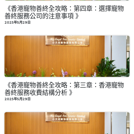
《香港寵物善終全攻略：第四章：選擇寵物
善終服務公司的注意事項 》
2025年5月29日
《香港寵物善終全攻略：第三章：香港寵物
善終服務收費結構分析 》
2025年5月29日