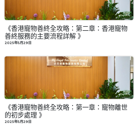
《香港寵物善終全攻略：第二章：香港寵物
善終服務的主要流程詳解 》
2025年5月29日
《香港寵物善終全攻略：第一章：寵物離世
的初步處理 》
2025年5月29日