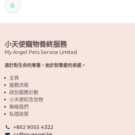
小天使寵物善終服務
My Angel Pets Service Limited
源於對生命的尊重，始於對摯愛的承諾。
主頁
服務流程
送別服務計劃
小天使紀念信物
聯絡我們
私隱政策
+852 9055 4322
cs@myangel.hk