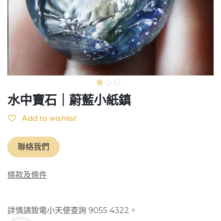
水中寶石｜蔚藍小紙鎮
Add to wishlist
聯絡我們
條款及條件
詳情請致電小天使查詢 9055 4322。