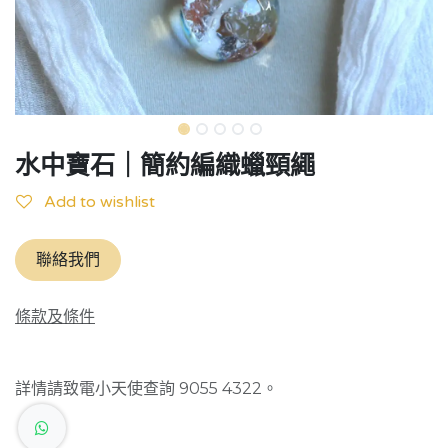
水中寶石｜簡約編織蠟頸繩
Add to wishlist
聯絡我們
條款及條件
詳情請致電小天使查詢 9055 4322。