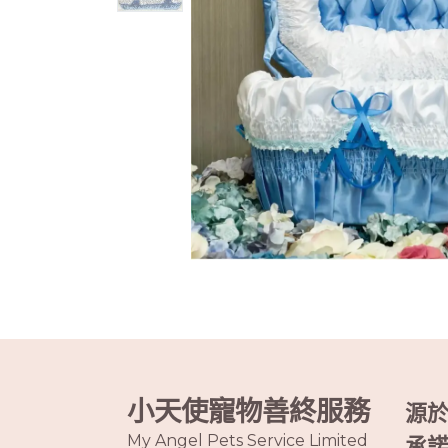
小天使寵物善終服務
源
My Angel Pets Service Limited
承