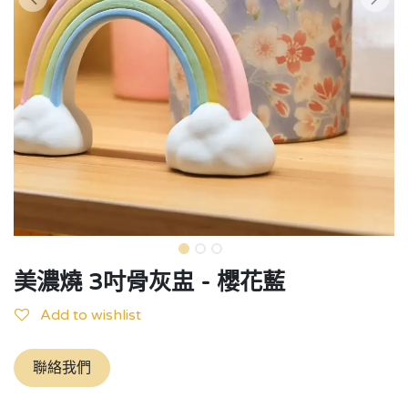
美濃燒 3吋骨灰盅 - 櫻花藍
Add to wishlist
聯絡我們