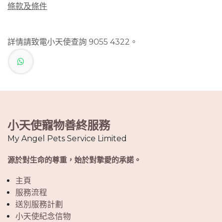
條款及條件
詳情請致電小天使查詢 9055 4322。
小天使寵物善終服務
My Angel Pets Service Limited
源於對生命的尊重，始於對摯愛的承諾。
主頁
服務流程
送別服務計劃
小天使紀念信物