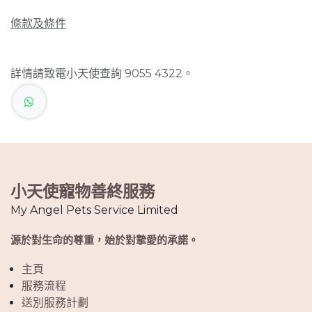
條款及條件
詳情請致電小天使查詢 9055 4322。
小天使寵物善終服務
My Angel Pets Service Limited
源於對生命的尊重，始於對摯愛的承諾。
主頁
服務流程
送別服務計劃