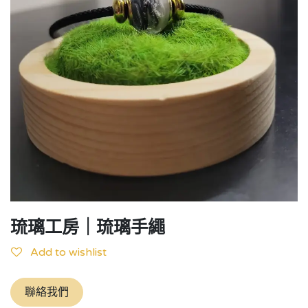
琉璃工房｜琉璃手繩
Add to wishlist
聯絡我們