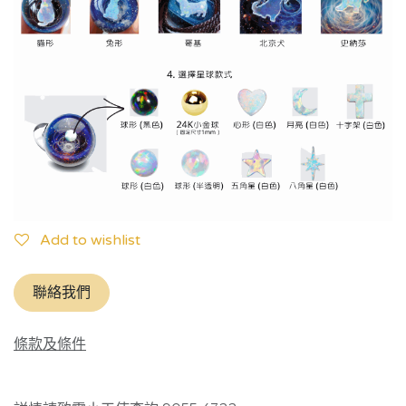
Add to wishlist
聯絡我們
條款及條件