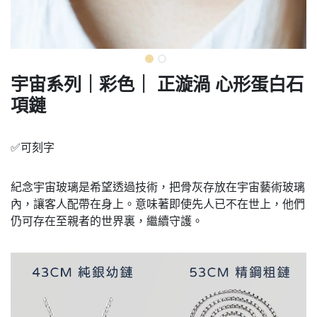
宇宙系列｜彩色｜ 正漩渦 心形蛋白石
項鏈
✅可刻字
紀念宇宙玻璃是希望透過技術，把骨灰存放在宇宙藝術玻璃
內，讓客人配帶在身上。意味著即使先人已不在世上，他們
仍可存在至親者的世界裏，繼續守護。