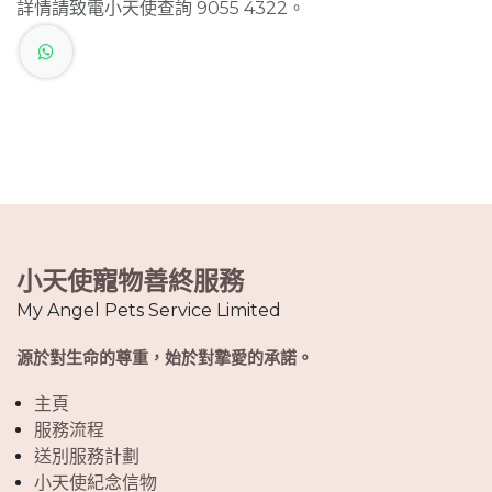
詳情請致電小天使查詢 9055 4322。
小天使寵物善終服務
My Angel Pets Service Limited
源於對生命的尊重，始於對摯愛的承諾。
主頁
服務流程
送別服務計劃
小天使紀念信物