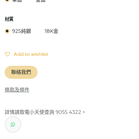
材質
925純銀
18K金
Add to wishlist
聯絡我們
條款及條件
詳情請致電小天使查詢 9055 4322。