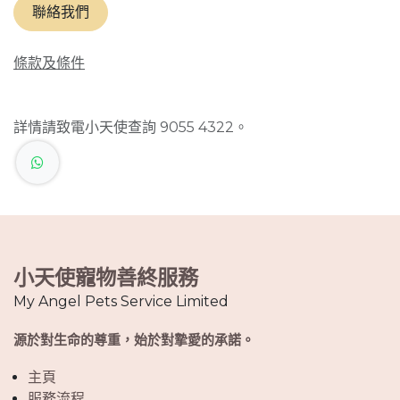
聯絡我們
條款及條件
詳情請致電小天使查詢 9055 4322。
小天使寵物善終服務
My Angel Pets Service Limited
源於對生命的尊重，始於對摯愛的承諾。
主頁
服務流程