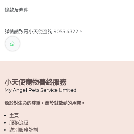
條款及條件
詳情請致電小天使查詢 9055 4322。
小天使寵物善終服務
My Angel Pets Service Limited
源於對生命的尊重，始於對摯愛的承諾。
主頁
服務流程
送別服務計劃