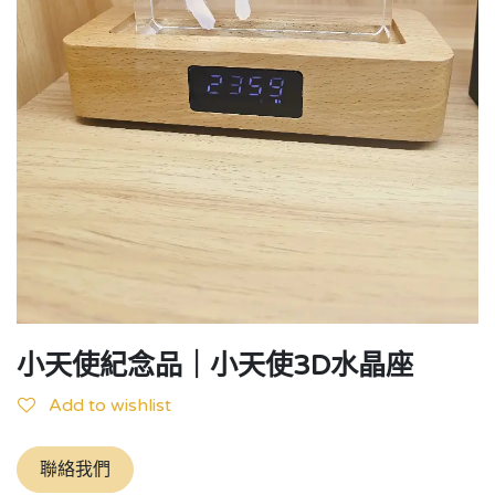
小天使紀念品｜小天使3D水晶座
Add to wishlist
聯絡我們