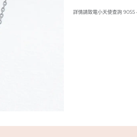
詳情請致電小天使查詢 9055 