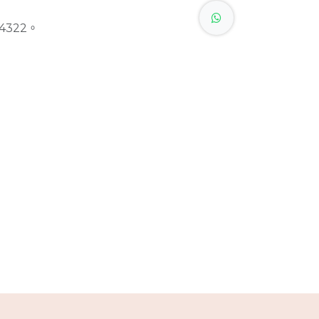
4322。