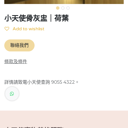
小天使骨灰盅｜荷葉
Add to wishlist
聯絡我們
條款及條件
詳情請致電小天使查詢 9055 4322。