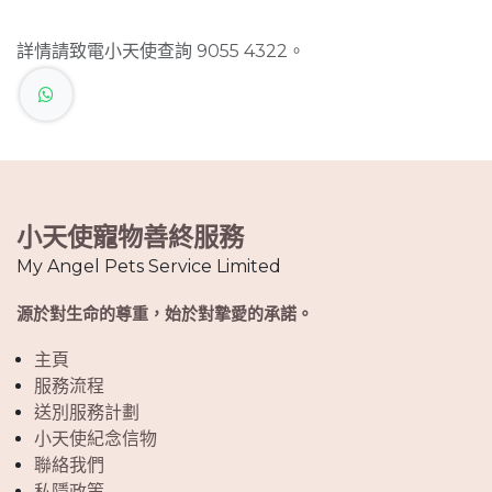
詳情請致電小天使查詢 9055 4322。
小天使寵物善終服務
My Angel Pets Service Limited
源於對生命的尊重，始於對摯愛的承諾。
主頁
服務流程
送別服務計劃
小天使紀念信物
聯絡我們
私隱政策