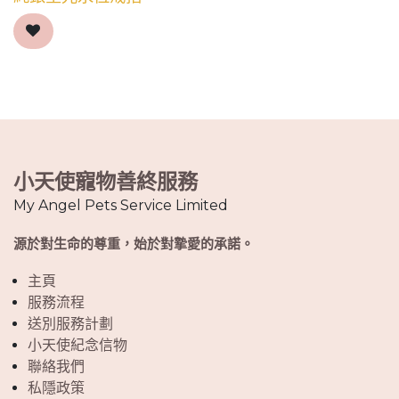
小天使寵物善終服務
My Angel Pets Service Limited
源於對生命的尊重，始於對摯愛的承諾。
主頁
服務流程
送別服務計劃
小天使紀念信物
聯絡我們
私隱政策